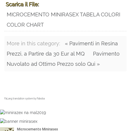
Scarica il File:
MICROCEMENTO MINIRASEX TABELA COLORI
COLOR CHART
More in this category:
« Pavimenti in Resina
Prezzi, a Partire da 30 Eur al MQ
Pavimento
Nuvolato ad Ottimo Prezzo solo Qui »
FaLang translation system by Faboba