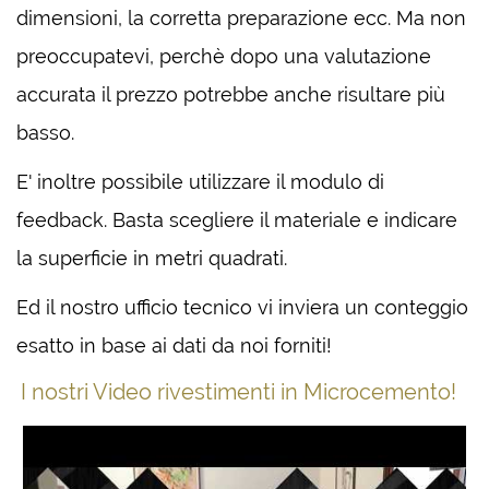
dimensioni, la corretta preparazione ecc. Ma non
preoccupatevi, perchè dopo una valutazione
accurata il prezzo potrebbe anche risultare più
basso.
E' inoltre possibile utilizzare il modulo di
feedback. Basta scegliere il materiale e indicare
la superficie in metri quadrati.
Ed il nostro ufficio tecnico vi inviera un conteggio
esatto in base ai dati da noi forniti!
I nostri Video rivestimenti in Microcemento!