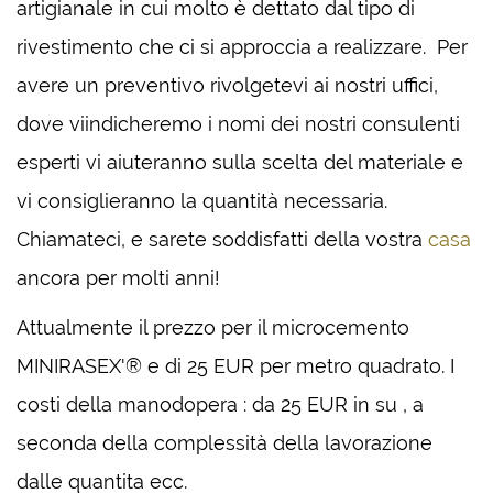
artigianale in cui molto è dettato dal tipo di
rivestimento che ci si approccia a realizzare. Per
avere un preventivo rivolgetevi ai nostri uffici,
dove viindicheremo i nomi dei nostri consulenti
esperti vi aiuteranno sulla scelta del materiale e
vi consiglieranno la quantità necessaria.
Chiamateci, e sarete soddisfatti della vostra
casa
ancora per molti anni!
Attualmente il prezzo per il microcemento
MINIRASEX'® e di 25 EUR per metro quadrato. I
costi della manodopera : da 25 EUR in su , a
seconda della complessità della lavorazione
dalle quantita ecc.