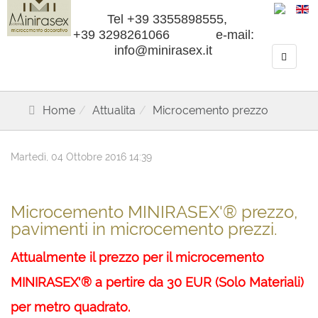
Tel +39 3355898555,
+39 3298261066 e-mail:
info@minirasex.it
Home
Attualita
Microcemento prezzo
Martedì, 04 Ottobre 2016 14:39
Microcemento MINIRASEX'® prezzo,
pavimenti in microcemento prezzi.
Attualmente il prezzo per il microcemento
MINIRASEX'® a pertire da 30 EUR (Solo Materiali)
per metro quadrato.