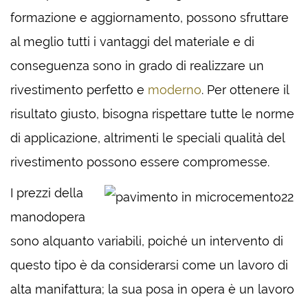
formazione e aggiornamento, possono sfruttare
al meglio tutti i vantaggi del materiale e di
conseguenza sono in grado di realizzare un
rivestimento perfetto e
moderno
. Per ottenere il
risultato giusto, bisogna rispettare tutte le norme
di applicazione, altrimenti le speciali qualità del
rivestimento possono essere compromesse.
I prezzi della
manodopera
sono alquanto variabili, poiché un intervento di
questo tipo è da considerarsi come un lavoro di
alta manifattura; la sua posa in opera è un lavoro