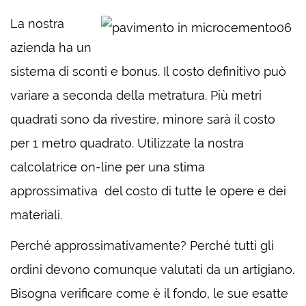
La nostra
azienda ha un
sistema di sconti e bonus. Il costo definitivo può
variare a seconda della metratura. Più metri
quadrati sono da rivestire, minore sarà il costo
per 1 metro quadrato. Utilizzate la nostra
calcolatrice on-line per una stima
approssimativa del costo di tutte le opere e dei
materiali.
Perché approssimativamente? Perché tutti gli
ordini devono comunque valutati da un artigiano.
Bisogna verificare come è il fondo, le sue esatte