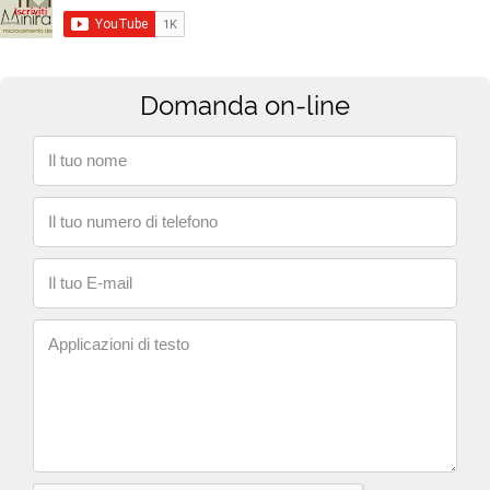
Domanda on-line
Il tuo nome
Il tuo numero di telefono
Il tuo E-mail
Applicazioni di testo