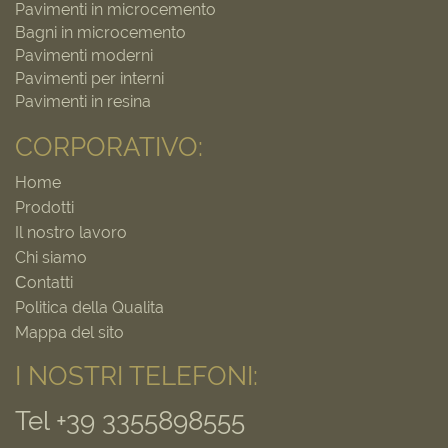
Pavimenti in microcemento
Bagni in microcemento
Pavimenti moderni
Pavimenti per interni
Pavimenti in resina
CORPORATIVO:
Home
Prodotti
Il nostro lavoro
Chi siamo
Сontatti
Politica della Qualita
Mappa del sito
I NOSTRI TELEFONI:
Tel +39 3355898555