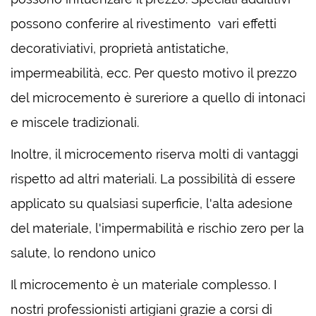
possono conferire al rivestimento vari effetti
decorativiativi, proprietà antistatiche,
impermeabilità, ecc. Per questo motivo il prezzo
del microcemento è sureriore a quello di intonaci
e miscele tradizionali.
Inoltre, il microcemento riserva molti di vantaggi
rispetto ad altri materiali. La possibilità di essere
applicato su qualsiasi superficie, l'alta adesione
del materiale, l'impermabilità e rischio zero per la
salute, lo rendono unico
Il microcemento è un materiale complesso. I
nostri professionisti artigiani grazie a corsi di