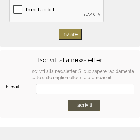
Iscriviti alla newsletter
Iscriviti alla newsletter, Si può sapere rapidamente
tutto sulle migliori offerte e promozioni!...
E-mail: