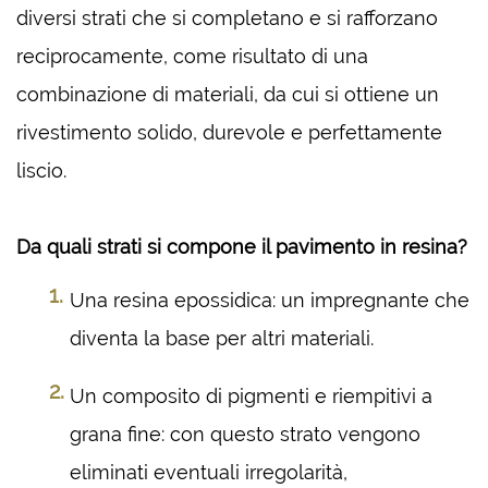
diversi strati che si completano e si rafforzano
reciprocamente, come risultato di una
combinazione di materiali, da cui si ottiene un
rivestimento solido, durevole e perfettamente
liscio.
Da quali strati si compone il pavimento in resina?
Una resina epossidica: un impregnante che
diventa la base per altri materiali.
Un composito di pigmenti e riempitivi a
grana fine: con questo strato vengono
eliminati eventuali irregolarità,