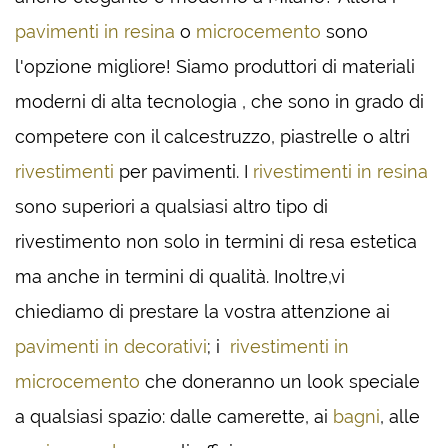
pavimenti in resina
o
microcemento
sono
l'opzione migliore! Siamo produttori di materiali
moderni di alta tecnologia , che sono in grado di
competere con il calcestruzzo, piastrelle o altri
rivestimenti
per pavimenti. I
rivestimenti in resina
sono superiori a qualsiasi altro tipo di
rivestimento non solo in termini di resa estetica
ma anche in termini di qualità. Inoltre,vi
chiediamo di prestare la vostra attenzione ai
pavimenti in decorativi
; i
rivestimenti in
microcemento
che doneranno un look speciale
a qualsiasi spazio: dalle camerette, ai
bagni
, alle