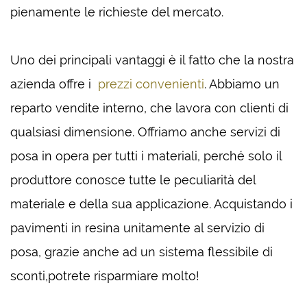
pienamente le richieste del mercato.
Uno dei principali vantaggi è il fatto che la nostra
azienda offre i
prezzi convenienti
. Abbiamo un
reparto vendite interno, che lavora con clienti di
qualsiasi dimensione. Offriamo anche servizi di
posa in opera per tutti i materiali, perché solo il
produttore conosce tutte le peculiarità del
materiale e della sua applicazione. Acquistando i
pavimenti in resina unitamente al servizio di
posa, grazie anche ad un sistema flessibile di
sconti,potrete risparmiare molto!