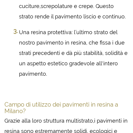
cuciture,screpolature e crepe. Questo
strato rende il pavimento liscio e continuo.
Una resina protettiva: l’ultimo strato del
nostro pavimento in resina, che fissa i due
strati precedenti e dà più stabilità, solidità e
un aspetto estetico gradevole all'intero
pavimento.
Campo di utilizzo dei pavimenti in resina a
Milano?
Grazie alla loro struttura multistrato,i pavimenti in
resina sono estremamente solidi, ecologici e