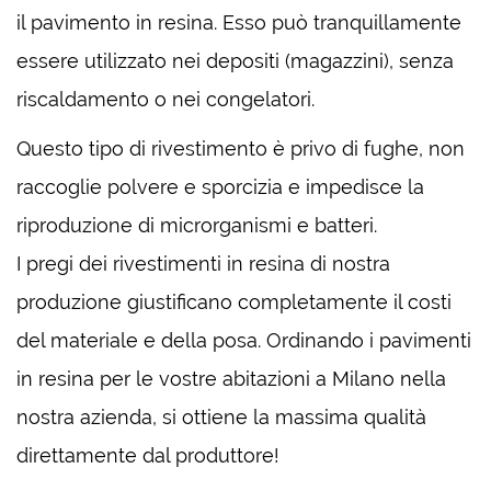
il pavimento in resina. Esso può tranquillamente
essere utilizzato nei depositi (magazzini), senza
riscaldamento o nei congelatori.
Questo tipo di rivestimento è privo di fughe, non
raccoglie polvere e sporcizia e impedisce la
riproduzione di microrganismi e batteri.
I pregi dei rivestimenti in resina di nostra
produzione giustificano completamente il costi
del materiale e della posa. Ordinando i pavimenti
in resina per le vostre abitazioni a Milano nella
nostra azienda, si ottiene la massima qualità
direttamente dal produttore!