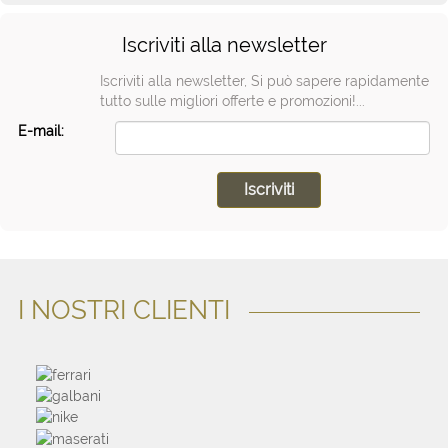
Iscriviti alla newsletter
Iscriviti alla newsletter, Si può sapere rapidamente
tutto sulle migliori offerte e promozioni!...
E-mail:
I NOSTRI CLIENTI