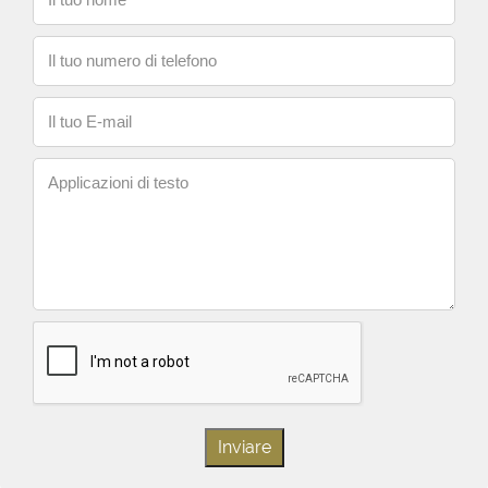
Il tuo numero di telefono
Il tuo E-mail
Applicazioni di testo