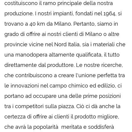
costituiscono il ramo principale della nostra
produzione. I nostri impianti, fondati nel 1964, si
trovano a 40 km da Milano. Pertanto, siamo in
grado di offrire ai nostri clienti di Milano o altre
provincie vicine nel Nord Italia, sia i materiali che
una manodopera altamente qualificata, il tutto
direttamente dal produttore. Le nostre ricerche,
che contribuiscono a creare l'unione perfetta tra
le innovazioni nel campo chimico ed edilizio, ci
portano ad occupare una delle prime posizioni
tra i competitori sulla piazza. Ciò ci dà anche la
certezza di offrire ai clienti il ​​prodotto migliore,
che avrà la popolarità meritata e soddisferà