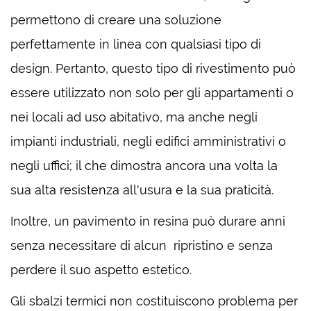
permettono di creare una soluzione
perfettamente in linea con qualsiasi tipo di
design. Pertanto, questo tipo di rivestimento può
essere utilizzato non solo per gli appartamenti o
nei locali ad uso abitativo, ma anche negli
impianti industriali, negli edifici amministrativi o
negli uffici; il che dimostra ancora una volta la
sua alta resistenza all'usura e la sua praticità.
Inoltre, un pavimento in resina può durare anni
senza necessitare di alcun ripristino e senza
perdere il suo aspetto estetico.
Gli sbalzi termici non costituiscono problema per