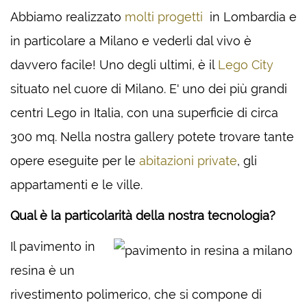
Abbiamo realizzato
molti progetti
in Lombardia e
in particolare a Milano e vederli dal vivo è
davvero facile! Uno degli ultimi, è il
Lego City
situato nel cuore di Milano. E' uno dei più grandi
centri Lego in Italia, con una superficie di circa
300 mq. Nella nostra gallery potete trovare tante
opere eseguite per le
abitazioni private
, gli
appartamenti e le ville.
Qual è la particolarità della nostra tecnologia?
Il pavimento in
resina è un
rivestimento polimerico, che si compone di