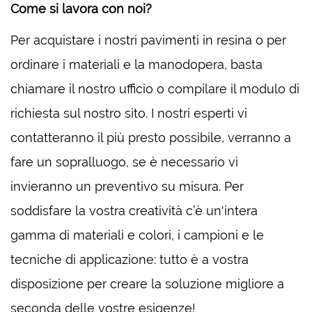
Come si lavora con noi?
Per acquistare i nostri pavimenti in resina o per
ordinare i materiali e la manodopera, basta
chiamare il nostro ufficio o compilare il modulo di
richiesta sul nostro sito. I nostri esperti vi
contatteranno il più presto possibile, verranno a
fare un sopralluogo, se è necessario vi
invieranno un preventivo su misura. Per
soddisfare la vostra creatività c’è un'intera
gamma di materiali e colori, i campioni e le
tecniche di applicazione: tutto è a vostra
disposizione per creare la soluzione migliore a
seconda delle vostre esigenze!