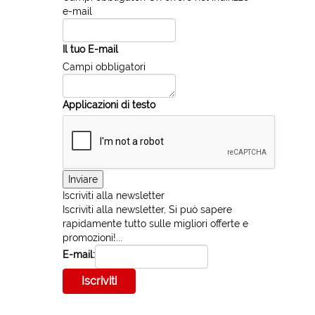
e-mail
Il tuo E-mail
Campi obbligatori
Applicazioni di testo
Iscriviti alla newsletter
Iscriviti alla newsletter, Si può sapere
rapidamente tutto sulle migliori offerte e
promozioni!...
E-mail: