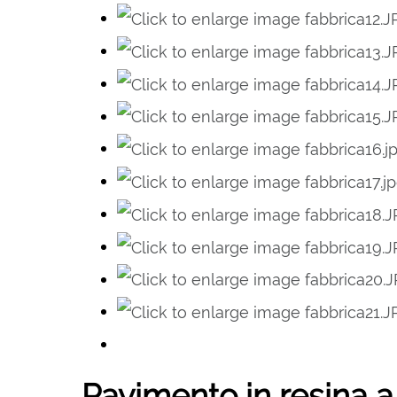
Pavimento in resina a