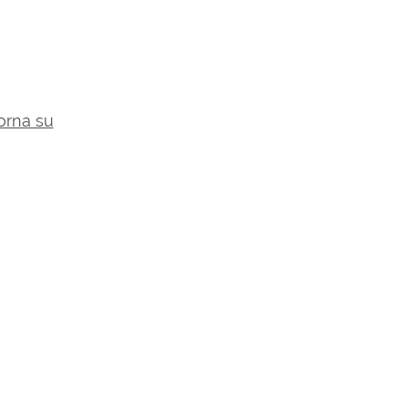
orna su