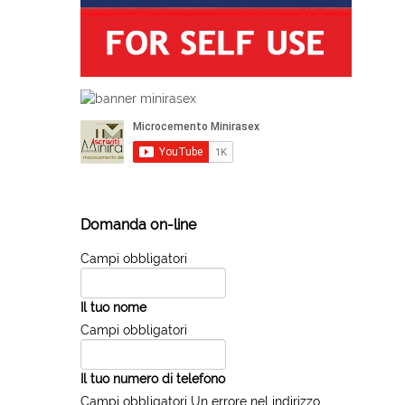
Domanda on-line
Campi obbligatori
Il tuo nome
Campi obbligatori
Il tuo numero di telefono
Campi obbligatori
Un errore nel indirizzo