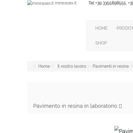
minirasex.it
Tel +39 3355898555, 
HOME
PRODO
SHOP
Home
Il nostro lavoro
Pavimenti in resina
Pavimento in resina in laboratorio