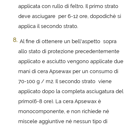
applicata con rullo di feltro. Il primo strato
deve asciugare per 6-12 ore, dopodichè si
applica il secondo strato.
Al fine di ottenere un bell'aspetto sopra
allo stato di protezione precedentemente
applicato e asciutto vengono applicate due
mani di cera Apsewax per un consumo di
70-100 g / m2. Il secondo strato viene
applicato dopo la completa asciugatura del
primo(6-8 ore). La cera Apsewax è
monocomponente, e non richiede né
miscele aggiuntive né nessun tipo di