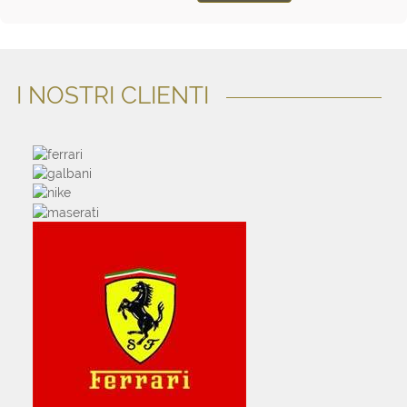
I NOSTRI CLIENTI