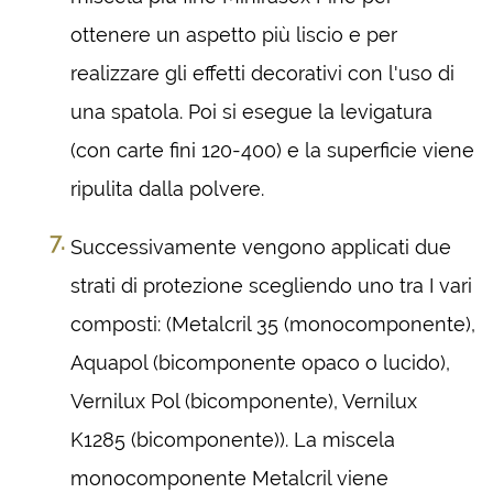
ottenere un aspetto più liscio e per
realizzare gli effetti decorativi con l'uso di
una spatola. Poi si esegue la levigatura
(con carte fini 120-400) e la superficie viene
ripulita dalla polvere.
Successivamente vengono applicati due
strati di protezione scegliendo uno tra I vari
composti: (Metalcril 35 (monocomponente),
Aquapol (bicomponente opaco o lucido),
Vernilux Pol (bicomponente), Vernilux
K1285 (bicomponente)). La miscela
monocomponente Metalcril viene