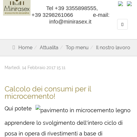
Tel +39 3355898555,
+39 3298261066 e-mail:
info@minirasex.it
Home
Attualita
Top menu
Il nostro lavoro
Martedì, 14 Febbraio 2017 15:11
Calcolo dei consumi per il
microcemento!
Qui potete
apprendere lo svolgimento dell'intero ciclo di
posa in opera di rivestimenti a base di