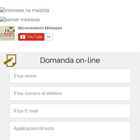
Domanda on-line
Il tuo nome
Il tuo numero di telefono
Il tuo E-mail
Applicazioni di testo