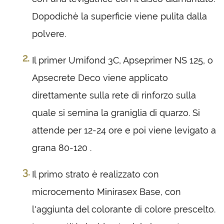
Dopodichè la superficie viene pulita dalla
polvere.
Il primer Umifond 3C, Apseprimer NS 125, o
Apsecrete Deco viene applicato
direttamente sulla rete di rinforzo sulla
quale si semina la graniglia di quarzo. Si
attende per 12-24 ore e poi viene levigato a
grana 80-120 .
Il primo strato è realizzato con
microcemento Minirasex Base, con
l'aggiunta del colorante di colore prescelto.