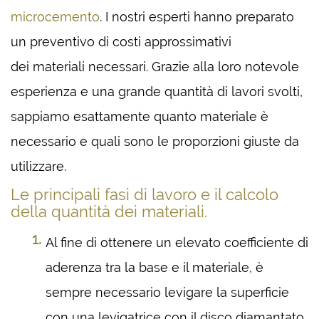
microcemento
. I nostri esperti hanno preparato
un preventivo di costi approssimativi
dei materiali necessari. Grazie alla loro notevole
esperienza e una grande quantità di lavori svolti,
sappiamo esattamente quanto materiale è
necessario e quali sono le proporzioni giuste da
utilizzare.
Le principali fasi di lavoro e il calcolo
della quantità dei materiali.
Al fine di ottenere un elevato coefficiente di
aderenza tra la base e il materiale, è
sempre necessario levigare la superficie
con una levigatrice con il disco diamantato.