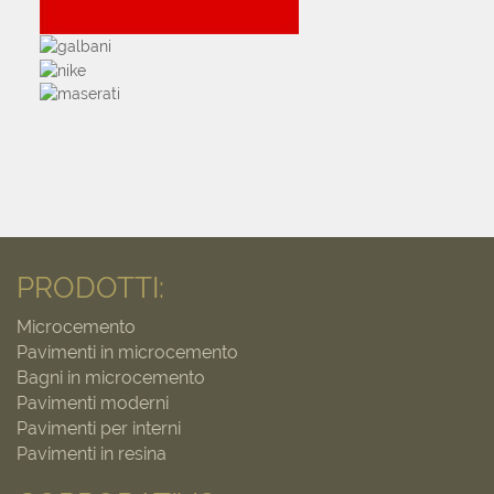
PRODOTTI:
Microcemento
Pavimenti in microcemento
Bagni in microcemento
Pavimenti moderni
Pavimenti per interni
Pavimenti in resina