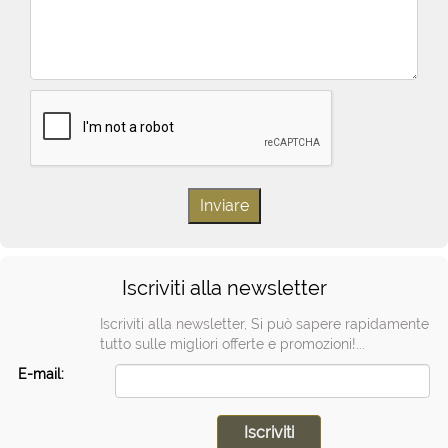
Iscriviti alla newsletter
Iscriviti alla newsletter, Si può sapere rapidamente
tutto sulle migliori offerte e promozioni!...
E-mail: