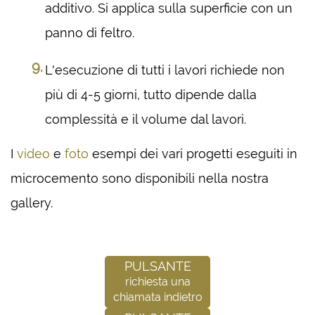
additivo. Si applica sulla superficie con un
panno di feltro.
L'esecuzione di tutti i lavori richiede non
più di 4-5 giorni, tutto dipende dalla
complessità e il volume dal lavori.
I
video
e
foto
esempi dei vari progetti eseguiti in
microcemento sono disponibili nella nostra
gallery.
Pulsante
richiesta una
chiamata indietro